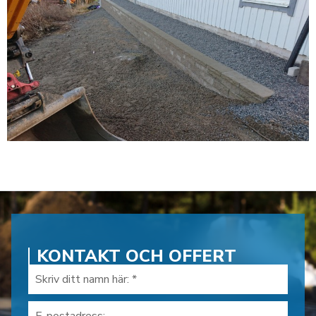
KONTAKT OCH OFFERT