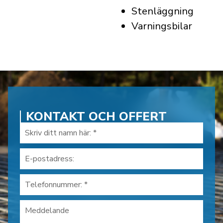
Stenläggning
Varningsbilar
KONTAKT OCH OFFERT