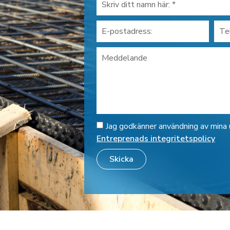
Jag godkänner användning av mina 
Entreprenads integritetspolicy
Skicka