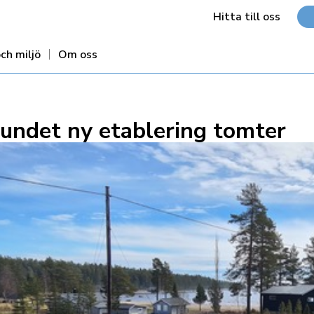
Hitta till oss
ch miljö
Om oss
undet ny etablering tomter