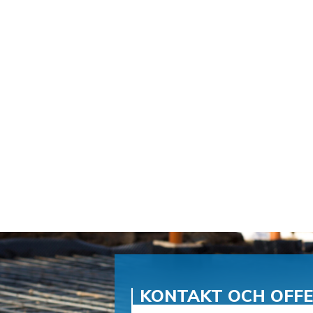
KONTAKT OCH OFF