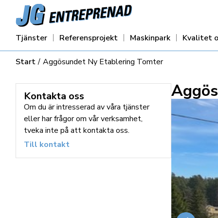
Tjänster
Referensprojekt
Maskinpark
Kvalitet o
Start
/
Aggösundet Ny Etablering Tomter
Aggös
Kontakta oss
Om du är intresserad av våra tjänster
eller har frågor om vår verksamhet,
tveka inte på att kontakta oss.
Till kontakt