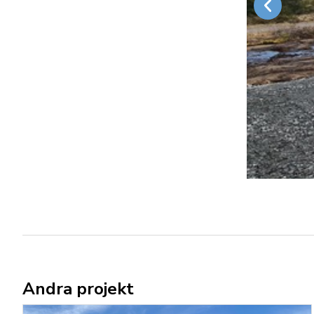
Andra projekt