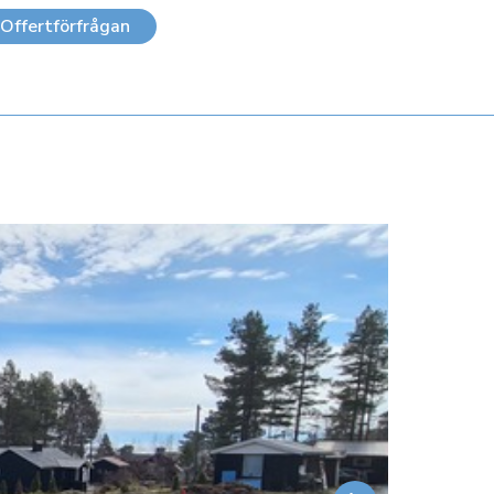
Offertförfrågan