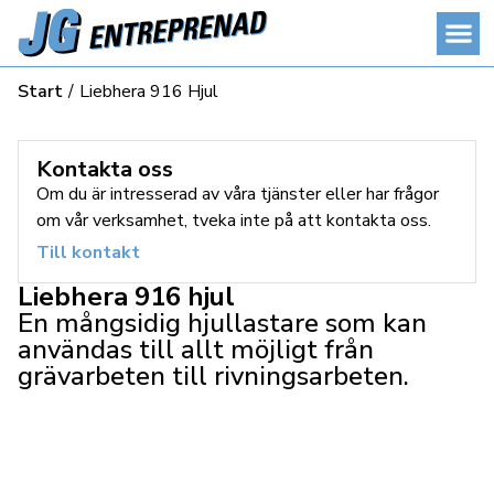
Start
/
Liebhera 916 Hjul
Kontakta oss
Om du är intresserad av våra tjänster eller har frågor
om vår verksamhet, tveka inte på att kontakta oss.
Till kontakt
Liebhera 916 hjul
En mångsidig hjullastare som kan
användas till allt möjligt från
grävarbeten till rivningsarbeten.