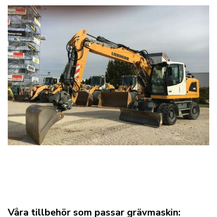
Våra tillbehör som passar grävmaskin: