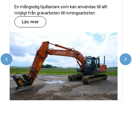
En mångsidig hjullastare som kan användas till allt
möjligt från grävarbeten till rivningsarbeten.
Läs mer